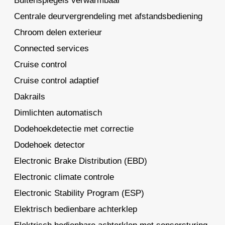
Buitenspiegels verwarmbaar
Centrale deurvergrendeling met afstandsbediening
Chroom delen exterieur
Connected services
Cruise control
Cruise control adaptief
Dakrails
Dimlichten automatisch
Dodehoekdetectie met correctie
Dodehoek detector
Electronic Brake Distribution (EBD)
Electronic climate controle
Electronic Stability Program (ESP)
Elektrisch bedienbare achterklep