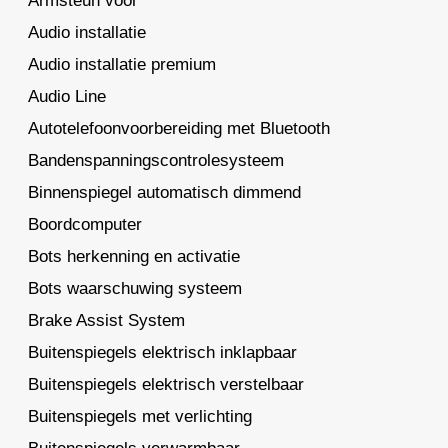
Armsteun voor
Audio installatie
Audio installatie premium
Audio Line
Autotelefoonvoorbereiding met Bluetooth
Bandenspanningscontrolesysteem
Binnenspiegel automatisch dimmend
Boordcomputer
Bots herkenning en activatie
Bots waarschuwing systeem
Brake Assist System
Buitenspiegels elektrisch inklapbaar
Buitenspiegels elektrisch verstelbaar
Buitenspiegels met verlichting