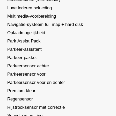
Luxe lederen bekleding
Multimedia-voorbereiding
Navigatie-systeem full map + hard disk
Oplaadmogelijkheid
Park Assist Pack
Parkeer-assistent
Parkeer pakket
Parkeersensor achter
Parkeersensor voor
Parkeersensor voor en achter
Premium kleur
Regensensor
Rijstrooksensor met correctie
Scandinavian Line