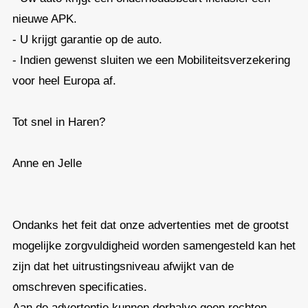
nieuwe APK.
- U krijgt garantie op de auto.
- Indien gewenst sluiten we een Mobiliteitsverzekering
voor heel Europa af.
Tot snel in Haren?
Anne en Jelle
Ondanks het feit dat onze advertenties met de grootst
mogelijke zorgvuldigheid worden samengesteld kan het
zijn dat het uitrustingsniveau afwijkt van de
omschreven specificaties.
Aan de advertentie kunnen derhalve geen rechten