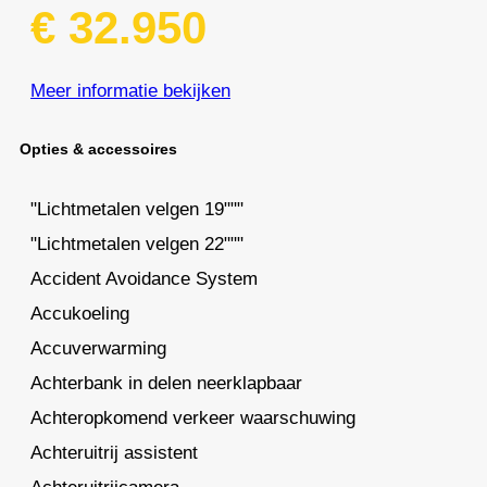
€ 32.950
Meer informatie bekijken
Opties & accessoires
"Lichtmetalen velgen 19"""
"Lichtmetalen velgen 22"""
Accident Avoidance System
Accukoeling
Accuverwarming
Achterbank in delen neerklapbaar
Achteropkomend verkeer waarschuwing
Achteruitrij assistent