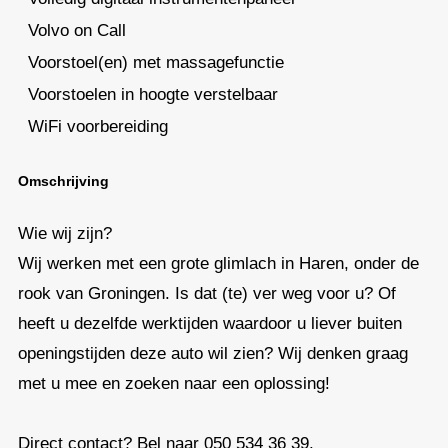
Volvo on Call
Voorstoel(en) met massagefunctie
Voorstoelen in hoogte verstelbaar
WiFi voorbereiding
Omschrijving
Wie wij zijn?
Wij werken met een grote glimlach in Haren, onder de
rook van Groningen. Is dat (te) ver weg voor u? Of
heeft u dezelfde werktijden waardoor u liever buiten
openingstijden deze auto wil zien? Wij denken graag
met u mee en zoeken naar een oplossing!
Direct contact? Bel naar 050 534 36 39.