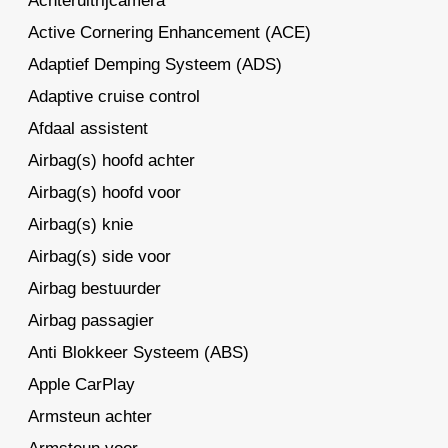
Achteruitrijcamera
Active Cornering Enhancement (ACE)
Adaptief Demping Systeem (ADS)
Adaptive cruise control
Afdaal assistent
Airbag(s) hoofd achter
Airbag(s) hoofd voor
Airbag(s) knie
Airbag(s) side voor
Airbag bestuurder
Airbag passagier
Anti Blokkeer Systeem (ABS)
Apple CarPlay
Armsteun achter