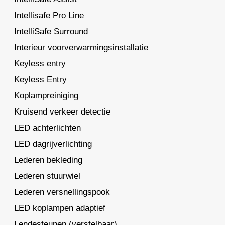
Intellisafe Pro Line
IntelliSafe Surround
Interieur voorverwarmingsinstallatie
Keyless entry
Keyless Entry
Koplampreiniging
Kruisend verkeer detectie
LED achterlichten
LED dagrijverlichting
Lederen bekleding
Lederen stuurwiel
Lederen versnellingspook
LED koplampen adaptief
Lendesteunen (verstelbaar)