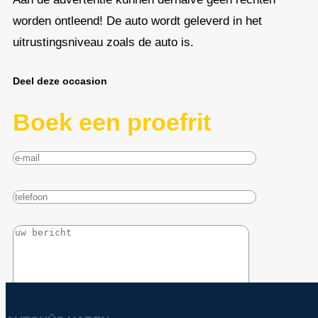
worden ontleend! De auto wordt geleverd in het
uitrustingsniveau zoals de auto is.
Deel deze occasion
Boek een proefrit