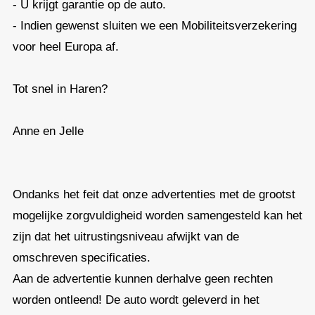
- U krijgt garantie op de auto.
- Indien gewenst sluiten we een Mobiliteitsverzekering
voor heel Europa af.
Tot snel in Haren?
Anne en Jelle
Ondanks het feit dat onze advertenties met de grootst
mogelijke zorgvuldigheid worden samengesteld kan het
zijn dat het uitrustingsniveau afwijkt van de
omschreven specificaties.
Aan de advertentie kunnen derhalve geen rechten
worden ontleend! De auto wordt geleverd in het