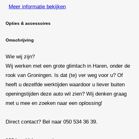
Meer informatie bekijken
Opties & accessoires
Omschrijving
Wie wij zijn?
Wij werken met een grote glimlach in Haren, onder de
rook van Groningen. Is dat (te) ver weg voor u? Of
heeft u dezelfde werktijden waardoor u liever buiten
openingstijden deze auto wil zien? Wij denken graag
met u mee en zoeken naar een oplossing!
Direct contact? Bel naar 050 534 36 39.