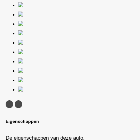
<
>
Eigenschappen
De eigenschappen van deze auto.